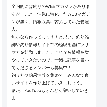
全国的には釣りのWEBマガジンがありま
すが、九州・沖縄に特化したWEBマガジ
ンが無く、情報収集に苦労していた管理
人。
無いなら作ってしまえ！と思い、釣り雑
誌や釣り情報サイトでの経験を基にツリ
マガを始動しました。これから情報を増
やしていきたいので、一緒に記事を書い
てくださるメンバーも募集中！
釣り方や釣果情報を集めて、みんなで良
いサイトを作り上げていきましょう。
また、YouTubeもどんどん増やしていき
ます！