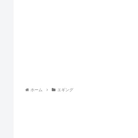
ホーム
エギング