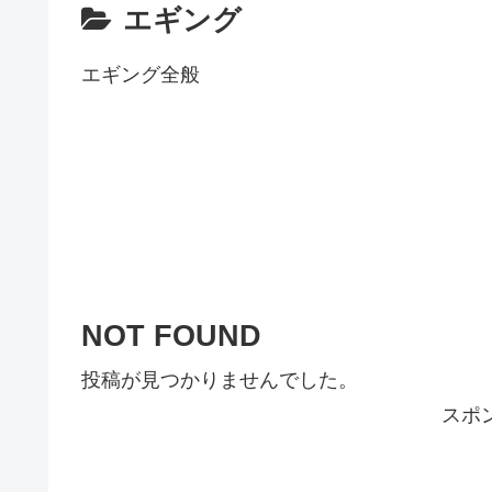
エギング
エギング全般
NOT FOUND
投稿が見つかりませんでした。
スポ