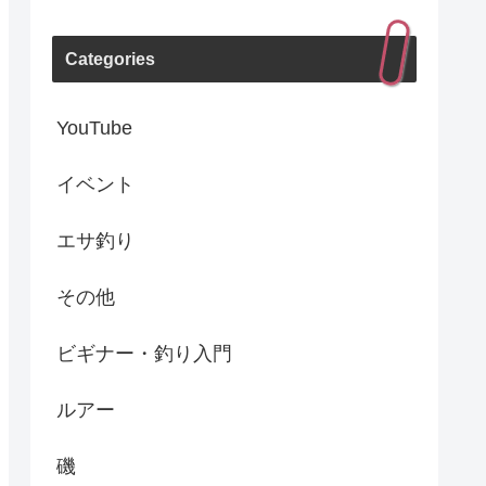
Categories
YouTube
イベント
エサ釣り
その他
ビギナー・釣り入門
ルアー
磯