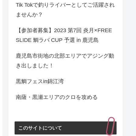
Tik Tokで釣りライバーとしてご活躍され
ませんか？
【参加者募集】2023 第7回 炎月×FREE
SLIDE 鯛ラバ CUP 予選 in 鹿児島
鹿児島市街地の北部エリアでアジング動
き出しました！
黒鯛フェスin錦江湾
南薩・黒瀬エリアのクロを攻める
このサイトについて