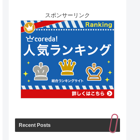
スポンサーリンク
Recent Posts