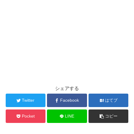
シェアする
Twitter
Facebook
はてブ
Pocket
LINE
コピー