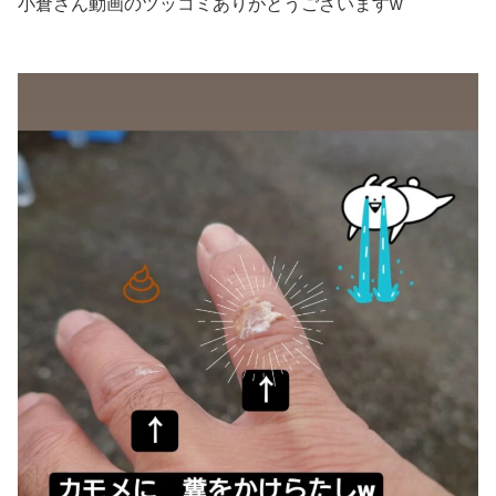
小倉さん動画のツッコミありがとうございますw