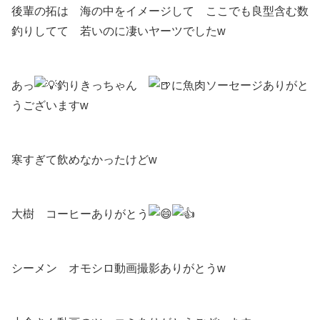
後輩の拓は 海の中をイメージして ここでも良型含む数
釣りしてて 若いのに凄いヤーツでしたw
あっ
釣りきっちゃん
に魚肉ソーセージありがと
うございますw
寒すぎて飲めなかったけどw
大樹 コーヒーありがとう
シーメン オモシロ動画撮影ありがとうw