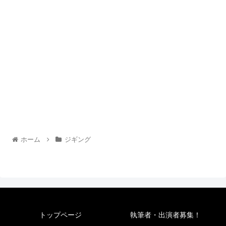
ホーム
ジギング
トップページ
執筆者・出演者募集！