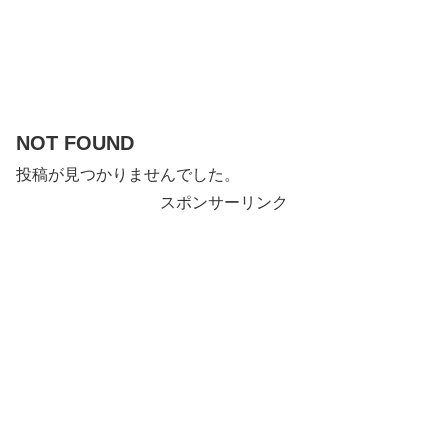
NOT FOUND
投稿が見つかりませんでした。
スポンサーリンク