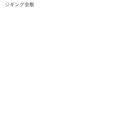
ジギング全般