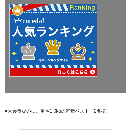
■大容量なのに、重さ1.0kgの軽量ベスト 2名様