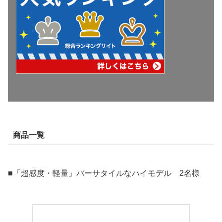
商品一覧
■「超感度・軽量」バーサタイルなハイモデル 2名様