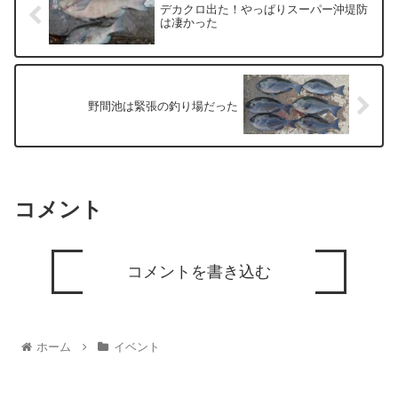
デカクロ出た！やっぱりスーパー沖堤防
は凄かった
野間池は緊張の釣り場だった
コメント
コメントを書き込む
ホーム
イベント