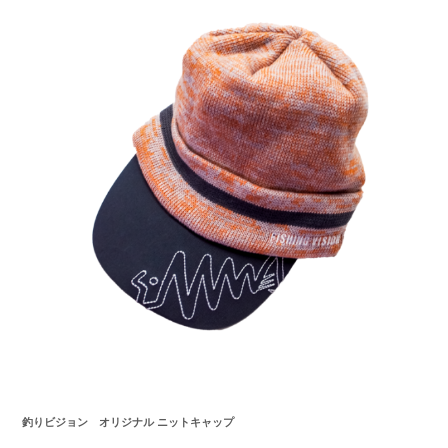
釣りビジョン
オリジナル ニットキャップ