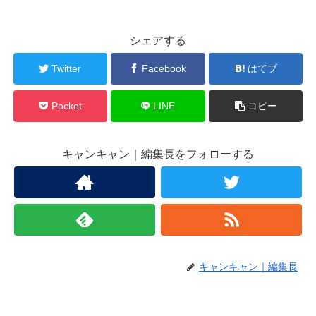
シェアする
Twitter
Facebook
はてブ
Pocket
LINE
コピー
キャンキャン｜編集長をフォローする
キャンキャン｜編集長