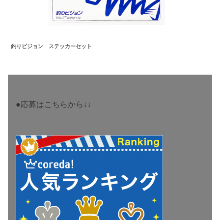
釣りビジョン
ステッカーセット
●応募はこちらから↓↓