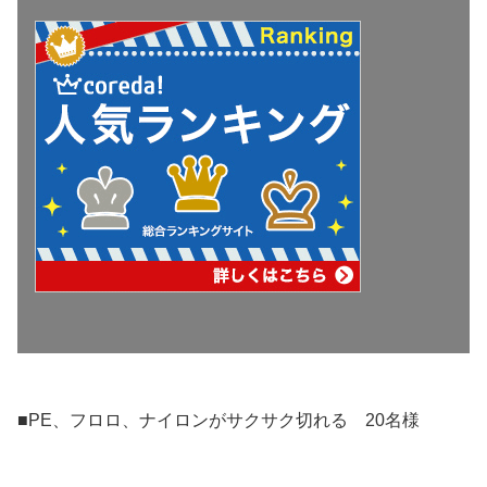
■PE、フロロ、ナイロンがサクサク切れる 20名様