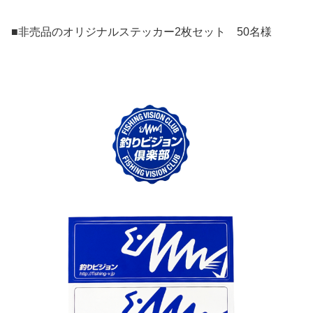
■非売品のオリジナルステッカー2枚セット 50名様