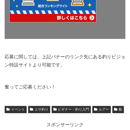
応募に関しては、上記バナーのリンク先にある釣りビジョ
ン特設サイトより可能です。
奮ってご応募ください！
イベント
エサ釣り
ビギナー・釣り入門
ルアー
船
スポンサーリンク